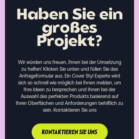
Haben Sie ein
großes
Projekt?
Wir würden uns freuen, Ihnen bei der Umsetzung
zu helfen!
Klicken Sie unten und füllen Sie das
Anfrageformular aus. Ein Cover Styl Experte wird
sich so schnell wie möglich bei Ihnen melden, um
Ihre Ideen zu besprechen und Ihnen bei der
Auswahl des perfekten Produkts basierend auf
Ihren Oberflächen und Anforderungen behilflich zu
sein.
Kontaktieren Sie uns
KONTAKTIEREN SIE UNS