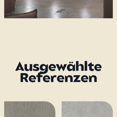
Ausgewählte
Referenzen