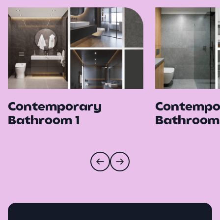
Contemporary
Contempo
Bathroom 1
Bathroom