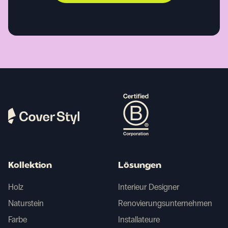
Kollektion
Lösungen
Holz
Interieur Designer
Naturstein
Renovierungsunternehmen
Farbe
Installateure