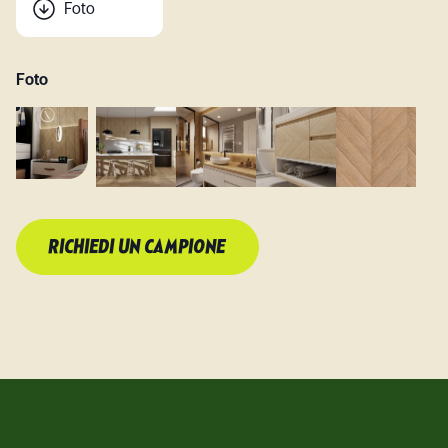
Foto
Foto
RICHIEDI UN CAMPIONE