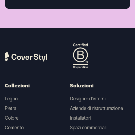
Collezioni
Soluzioni
Legno
Designer d'interni
Pietra
Aziende di ristrutturazione
Colore
Installatori
Cemento
Spazi commerciali