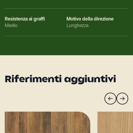
Resistenza ai graffi
Motivo della direzione
Medio
Lunghezza
Riferimenti aggiuntivi