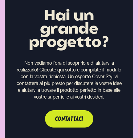
Hai un
grande
progetto?
Non vediamo l’ora di scoprirlo e di aiutarvi a
realizzarlo!
Cliccate qui sotto e compilate il modulo
con la vostra richiesta. Un esperto Cover Styl vi
contatterà al più presto per discutere le vostre idee
e aiutarvi a trovare il prodotto perfetto in base alle
vostre superfici e ai vostri desideri.
CONTATTACI