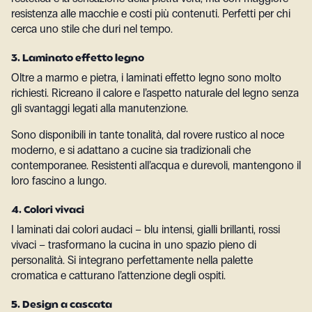
resistenza alle macchie e costi più contenuti. Perfetti per chi
cerca uno stile che duri nel tempo.
3. Laminato effetto legno
Oltre a marmo e pietra, i laminati effetto legno sono molto
richiesti. Ricreano il calore e l’aspetto naturale del legno senza
gli svantaggi legati alla manutenzione.
Sono disponibili in tante tonalità, dal rovere rustico al noce
moderno, e si adattano a cucine sia tradizionali che
contemporanee. Resistenti all’acqua e durevoli, mantengono il
loro fascino a lungo.
4. Colori vivaci
I laminati dai colori audaci – blu intensi, gialli brillanti, rossi
vivaci – trasformano la cucina in uno spazio pieno di
personalità. Si integrano perfettamente nella palette
cromatica e catturano l’attenzione degli ospiti.
5. Design a cascata