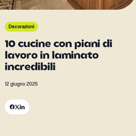
Decorazioni
10 cucine con piani di
lavoro in laminato
incredibili
12 giugno 2025