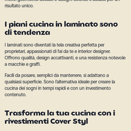
risultato unico.
I piani cucina in laminato sono
di tendenza
I laminati sono diventati la tela creativa perfetta per
proprietari, appassionati di fai da te e interior designer.
Offrono qualità, design accattivanti, e una resistenza notevole
a macchie e graffi.
Facili da posare, semplici da mantenere, si adattano a
qualsiasi superficie. Sono l’alternativa ideale per creare la
cucina dei sogni in tempi rapidi e con un investimento
contenuto.
Trasforma la tua cucina con i
rivestimenti Cover Styl