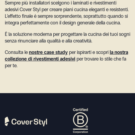
Sempre più installatori scelgono i laminati e rivestimenti
adesivi Cover Styl per creare piani cucina eleganti e resistenti.
L’effetto finale è sempre sorprendente, soprattutto quando si
integra perfettamente con il design generale della cucina.
È la soluzione moderna per progettare la cucina dei tuoi sogni
senza rinunciare alla qualità e alla creatività.
Consulta le
nostre case study
per ispirarti e scopri
la nostra
collezione di rivestimenti adesivi
per trovare lo stile che fa
per te.