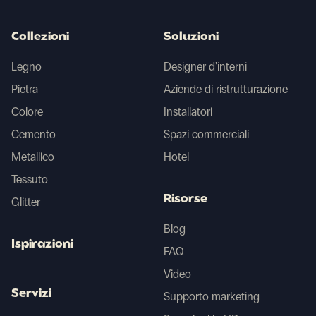
Collezioni
Soluzioni
Legno
Designer d'interni
Pietra
Aziende di ristrutturazione
Colore
Installatori
Cemento
Spazi commerciali
Metallico
Hotel
Tessuto
Risorse
Glitter
Blog
Ispirazioni
FAQ
Video
Servizi
Supporto marketing