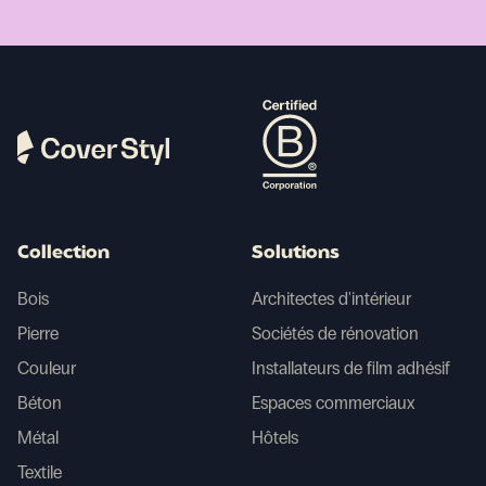
Collection
Solutions
Bois
Architectes d'intérieur
Pierre
Sociétés de rénovation
Couleur
Installateurs de film adhésif
Béton
Espaces commerciaux
Métal
Hôtels
Textile