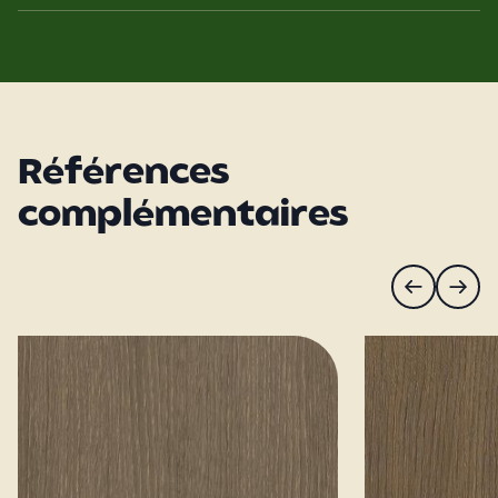
Références
complémentaires