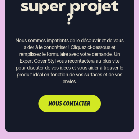
super projet
?
Nous sommes impatients de le découvrir et de vous
aider à le concrétiser !
Cliquez ci-dessous et
remplissez le formulaire avec votre demande. Un
Expert Cover Styl vous recontactera au plus vite
pour discuter de vos idées et vous aider à trouver le
produit idéal en fonction de vos surfaces et de vos
envies.
NOUS CONTACTER