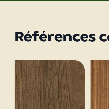
Références 