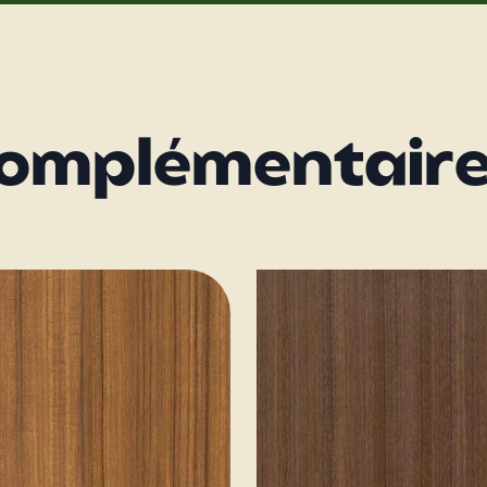
complémentair