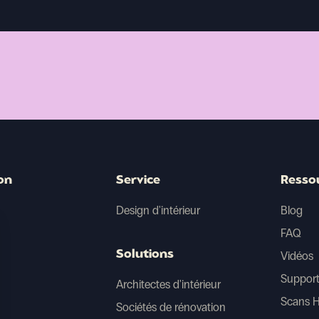
on
Service
Resso
Design d'intérieur
Blog
FAQ
Solutions
Vidéos
Support
Architectes d'intérieur
Scans 
Sociétés de rénovation