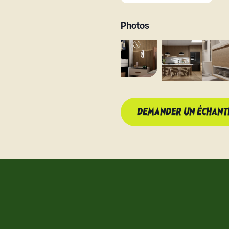
Photos
DEMANDER UN ÉCHANT