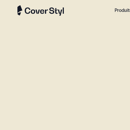
Produit