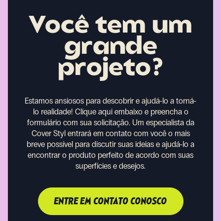
Você tem um
grande
projeto?
Estamos ansiosos para descobrir e ajudá-lo a torná-
lo realidade!
Clique aqui embaixo e preencha o
formulário com sua solicitação. Um especialista da
Cover Styl entrará em contato com você o mais
breve possível para discutir suas ideias e ajudá-lo a
encontrar o produto perfeito de acordo com suas
superfícies e desejos.
ENTRE EM CONTATO CONOSCO