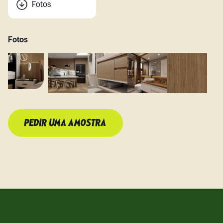
Fotos
Fotos
PEDIR UMA AMOSTRA