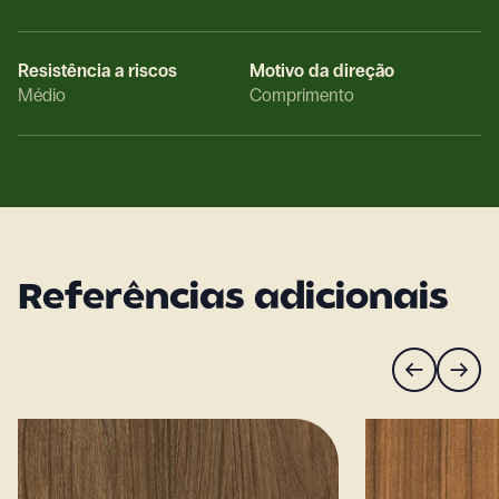
Resistência a riscos
Motivo da direção
Médio
Comprimento
Referências adicionais