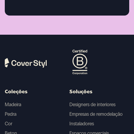
Coleções
Soluções
Madeira
Designers de interiores
Pedra
Empresas de remodelação
Cor
Instaladores
Beton
Espaços comerciais