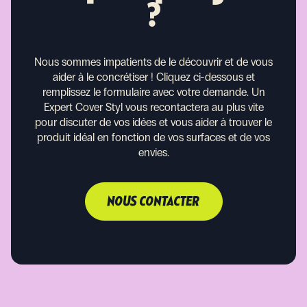
?
Nous sommes impatients de le découvrir et de vous
aider à le concrétiser !
Cliquez ci-dessous et
remplissez le formulaire avec votre demande. Un
Expert Cover Styl vous recontactera au plus vite
pour discuter de vos idées et vous aider à trouver le
produit idéal en fonction de vos surfaces et de vos
envies.
NOUS CONTACTER