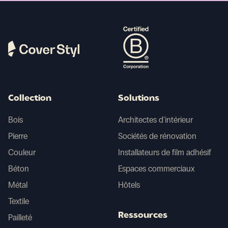
Collection
Solutions
Bois
Architectes d'intérieur
Pierre
Sociétés de rénovation
Couleur
Installateurs de film adhésif
Béton
Espaces commerciaux
Métal
Hôtels
Textile
Ressources
Pailleté