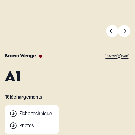
Brown Wenge
Essentiel
Doux
A1
Téléchargements
Fiche technique
Photos