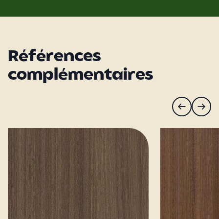
Références
complémentaires