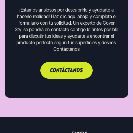
¡Estamos ansiosos por descubrirlo y ayudarte a
hacerlo realidad!
Haz clic aquí abajo y completa el
formulario con tu solicitud. Un experto de Cover
Styl se pondrá en contacto contigo lo antes posible
para discutir tus ideas y ayudarte a encontrar el
producto perfecto según tus superficies y deseos.
Contáctanos
CONTÁCTANOS