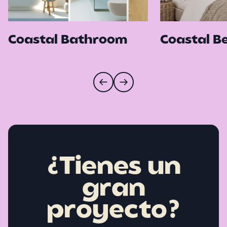
Coastal Bathroom
Coastal 
¿Tienes un
gran
proyecto?