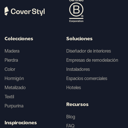
Colecciones
Soluciones
Madera
Diseñador de interiores
Pierdra
Empresas de remodelación
Color
Instaladores
Hormigón
Espacios comerciales
Metalizado
Hoteles
Textil
Recursos
Purpurina
Blog
Inspiraciones
FAQ