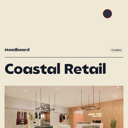
Moodboard
Costera
Coastal Retail