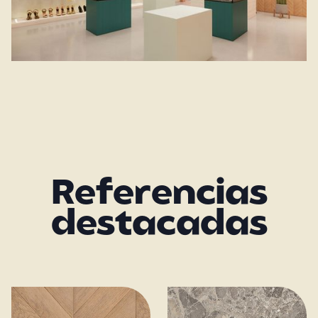
Referencias
destacadas