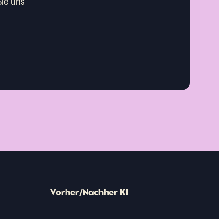
Sie uns
Vorher/Nachher KI