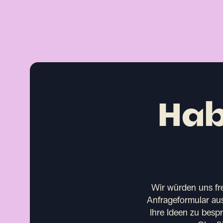
Hab
Wir würden uns fr
Anfrageformular aus
Ihre Ideen zu besp