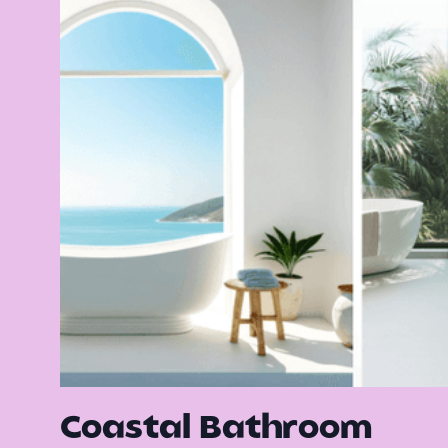
Coastal Bathroom