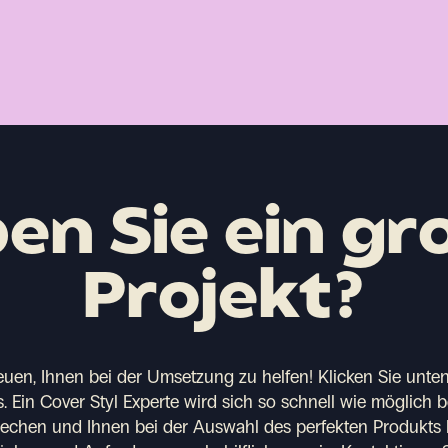
en Sie ein gr
Projekt?
euen, Ihnen bei der Umsetzung zu helfen!
Klicken Sie unten
. Ein Cover Styl Experte wird sich so schnell wie möglich 
rechen und Ihnen bei der Auswahl des perfekten Produkts 