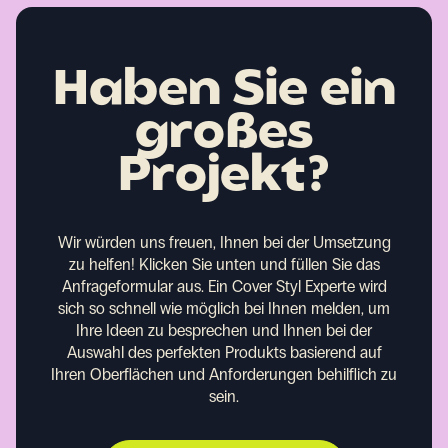
Haben Sie ein
großes
Projekt?
Wir würden uns freuen, Ihnen bei der Umsetzung
zu helfen!
Klicken Sie unten und füllen Sie das
Anfrageformular aus. Ein Cover Styl Experte wird
sich so schnell wie möglich bei Ihnen melden, um
Ihre Ideen zu besprechen und Ihnen bei der
Auswahl des perfekten Produkts basierend auf
Ihren Oberflächen und Anforderungen behilflich zu
sein.