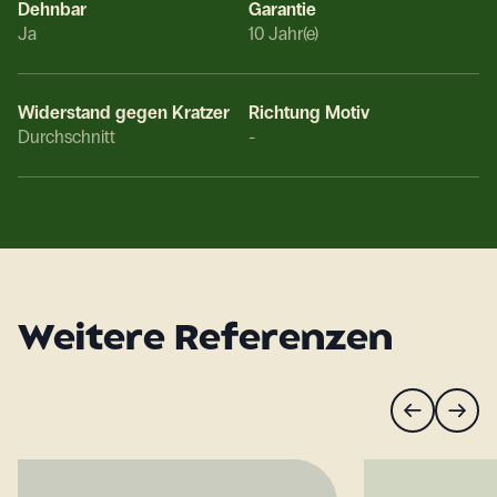
Dehnbar
Garantie
Ja
10 Jahr(e)
Widerstand gegen Kratzer
Richtung Motiv
Durchschnitt
-
Weitere Referenzen