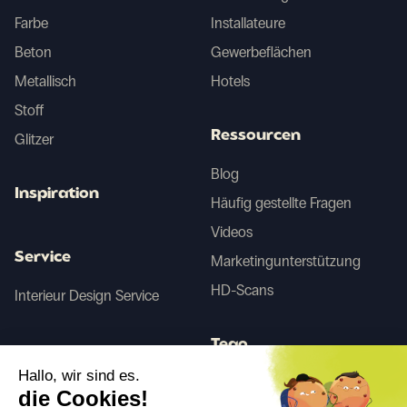
Farbe
Installateure
Beton
Gewerbeflächen
Metallisch
Hotels
Stoff
Ressourcen
Glitzer
Blog
Inspiration
Häufig gestellte Fragen
Videos
Service
Marketingunterstützung
HD-Scans
Interieur Design Service
Tego
Hallo, wir sind es.
die Cookies!