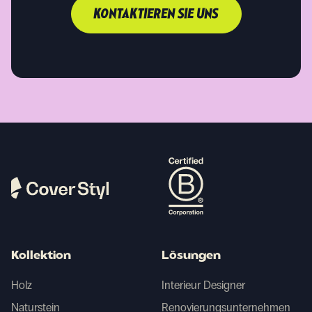
KONTAKTIEREN SIE UNS
Kollektion
Lösungen
Holz
Interieur Designer
Naturstein
Renovierungsunternehmen