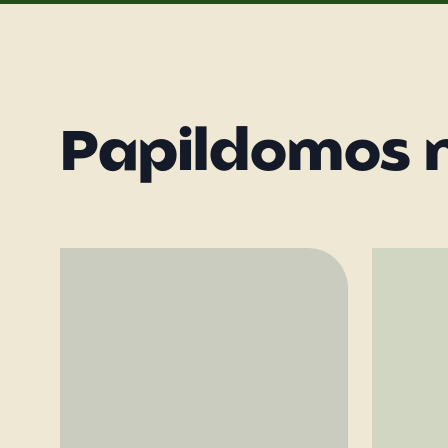
Papildomos 