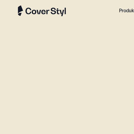
Produk