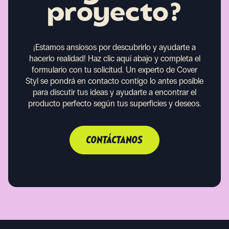
proyecto?
¡Estamos ansiosos por descubrirlo y ayudarte a
hacerlo realidad!
Haz clic aquí abajo y completa el
formulario con tu solicitud. Un experto de Cover
Styl se pondrá en contacto contigo lo antes posible
para discutir tus ideas y ayudarte a encontrar el
producto perfecto según tus superficies y deseos.
CONTÁCTANOS