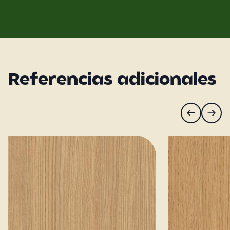
Referencias adicionales