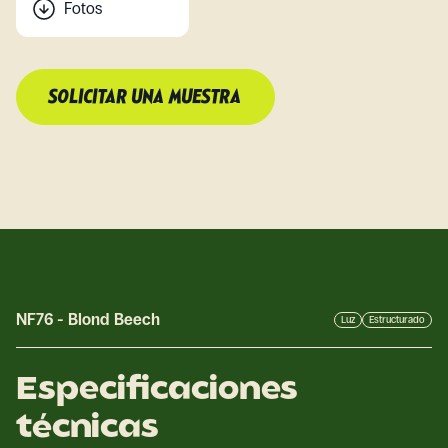
Fotos
SOLICITAR UNA MUESTRA
NF76
-
Blond Beech
Luz
Estructurado
Especificaciones
técnicas