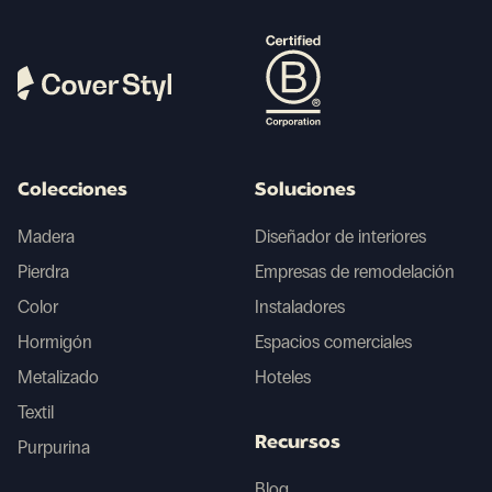
Colecciones
Soluciones
Madera
Diseñador de interiores
Pierdra
Empresas de remodelación
Color
Instaladores
Hormigón
Espacios comerciales
Metalizado
Hoteles
Textil
Recursos
Purpurina
Blog