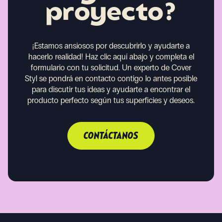
proyecto?
¡Estamos ansiosos por descubrirlo y ayudarte a
hacerlo realidad!
Haz clic aquí abajo y completa el
formulario con tu solicitud. Un experto de Cover
Styl se pondrá en contacto contigo lo antes posible
para discutir tus ideas y ayudarte a encontrar el
producto perfecto según tus superficies y deseos.
CONTÁCTANOS