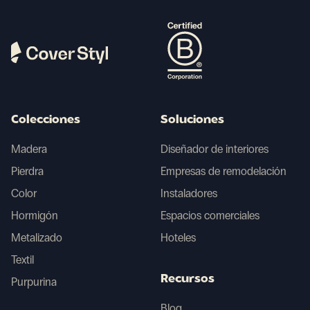
Colecciones
Soluciones
Madera
Diseñador de interiores
Pierdra
Empresas de remodelación
Color
Instaladores
Hormigón
Espacios comerciales
Metalizado
Hoteles
Textil
Recursos
Purpurina
Blog