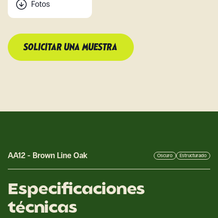
Fotos
SOLICITAR UNA MUESTRA
AA12
-
Brown Line Oak
Oscuro
Estructurado
Especificaciones
técnicas