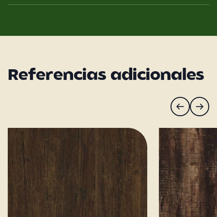
Referencias adicionales