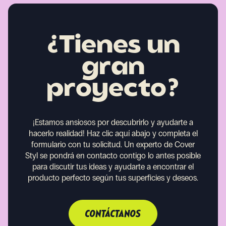
¿Tienes un
gran
proyecto?
¡Estamos ansiosos por descubrirlo y ayudarte a
hacerlo realidad!
Haz clic aquí abajo y completa el
formulario con tu solicitud. Un experto de Cover
Styl se pondrá en contacto contigo lo antes posible
para discutir tus ideas y ayudarte a encontrar el
producto perfecto según tus superficies y deseos.
CONTÁCTANOS