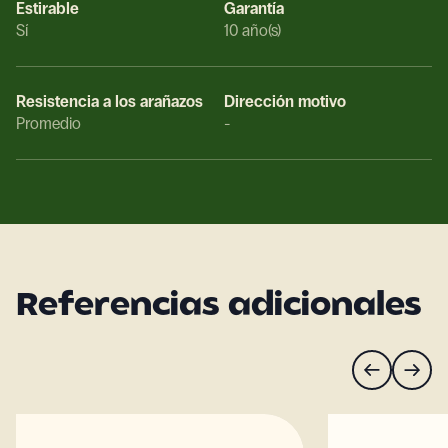
Estirable
Garantía
Sí
10 año(s)
Resistencia a los arañazos
Dirección motivo
Promedio
-
Referencias adicionales