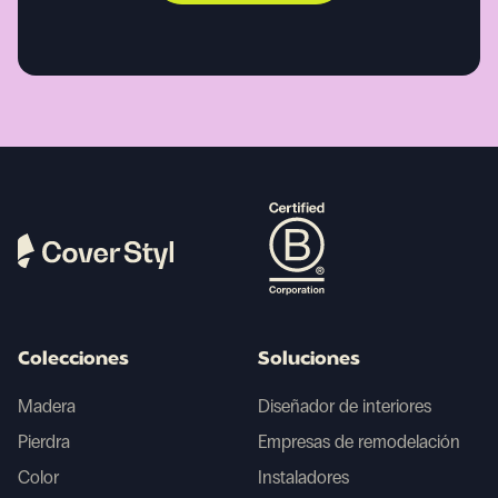
Colecciones
Soluciones
Madera
Diseñador de interiores
Pierdra
Empresas de remodelación
Color
Instaladores