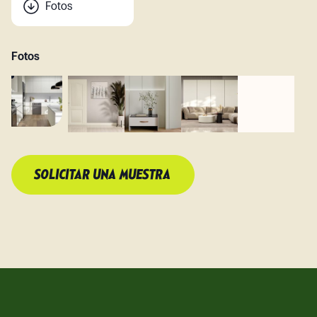
Fotos
Fotos
SOLICITAR UNA MUESTRA