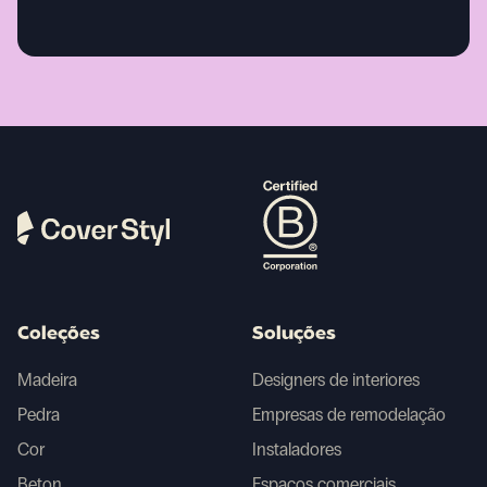
Coleções
Soluções
Madeira
Designers de interiores
Pedra
Empresas de remodelação
Cor
Instaladores
Beton
Espaços comerciais