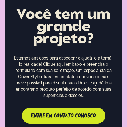
Você tem um
grande
projeto?
Estamos ansiosos para descobrir e ajudá-lo a torná-
lo realidade!
Clique aqui embaixo e preencha o
formulário com sua solicitação. Um especialista da
Cover Styl entrará em contato com você o mais
breve possível para discutir suas ideias e ajudá-lo a
encontrar o produto perfeito de acordo com suas
superfícies e desejos.
ENTRE EM CONTATO CONOSCO