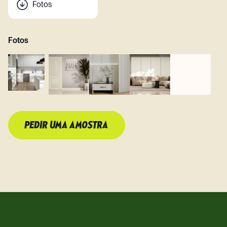
Fotos
Fotos
PEDIR UMA AMOSTRA