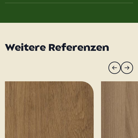
Weitere Referenzen