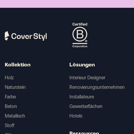
Kollektion
Lösungen
Holz
Interieur Designer
Naturstein
Renovierungsunternehmen
Farbe
Installateure
Beton
Gewerbeflächen
Metallisch
Hotels
Stoff