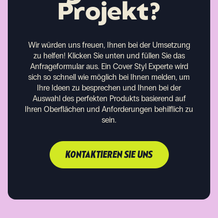
Projekt?
Wir würden uns freuen, Ihnen bei der Umsetzung
zu helfen!
Klicken Sie unten und füllen Sie das
Anfrageformular aus. Ein Cover Styl Experte wird
sich so schnell wie möglich bei Ihnen melden, um
Ihre Ideen zu besprechen und Ihnen bei der
Auswahl des perfekten Produkts basierend auf
Ihren Oberflächen und Anforderungen behilflich zu
sein.
KONTAKTIEREN SIE UNS