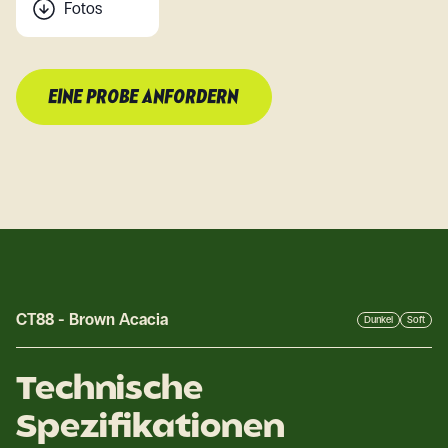
Fotos
EINE PROBE ANFORDERN
CT88
-
Brown Acacia
Dunkel
Soft
Technische
Spezifikationen