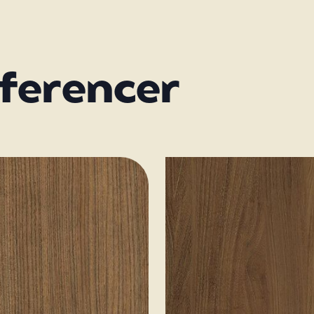
eferencer