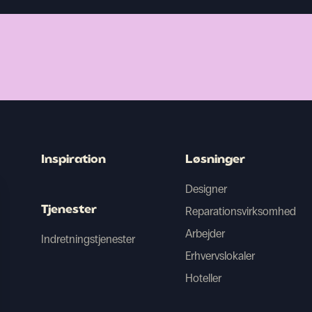
Inspiration
Løsninger
Designer
Tjenester
Reparationsvirksomhed
Arbejder
Indretningstjenester
Erhvervslokaler
Hoteller