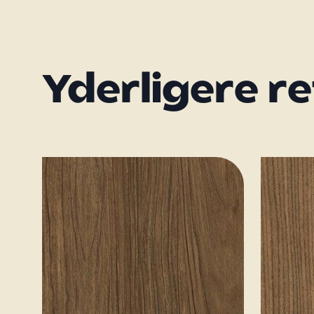
Yderligere r