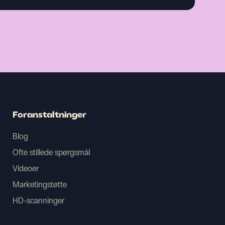
Foranstaltninger
Blog
Ofte stillede spørgsmål
Videoer
Marketingstøtte
HD-scanninger