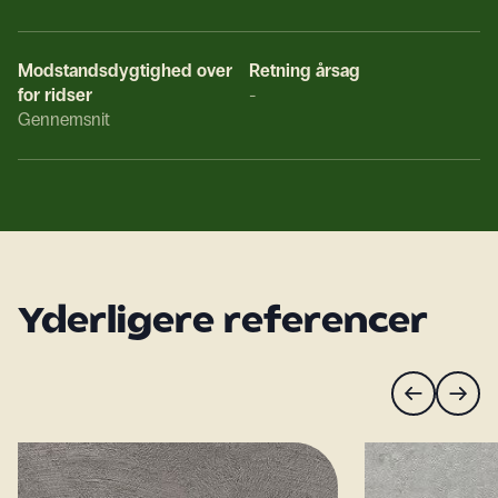
Modstandsdygtighed over
Retning årsag
for ridser
-
Gennemsnit
Yderligere referencer