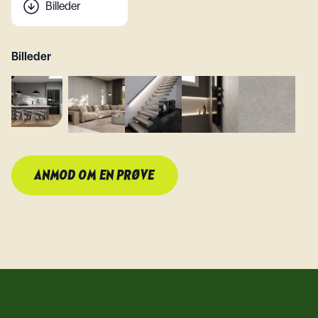
Billeder
Billeder
ANMOD OM EN PRØVE