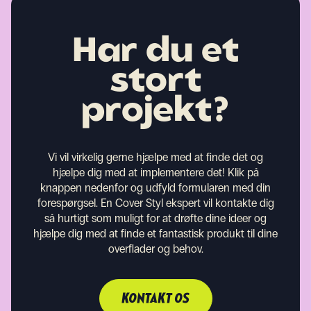
Har du et
stort
projekt?
Vi vil virkelig gerne hjælpe med at finde det og
hjælpe dig med at implementere det! Klik på
knappen nedenfor og udfyld formularen med din
forespørgsel. En Cover Styl ekspert vil kontakte dig
så hurtigt som muligt for at drøfte dine ideer og
hjælpe dig med at finde et fantastisk produkt til dine
overflader og behov.
KONTAKT OS