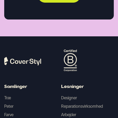
Samlinger
Løsninger
Træ
Designer
Peter
Reparationsvirksomhed
Farve
Arbejder