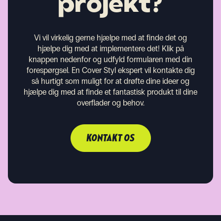
projekt?
Vi vil virkelig gerne hjælpe med at finde det og
hjælpe dig med at implementere det! Klik på
knappen nedenfor og udfyld formularen med din
forespørgsel. En Cover Styl ekspert vil kontakte dig
så hurtigt som muligt for at drøfte dine ideer og
hjælpe dig med at finde et fantastisk produkt til dine
overflader og behov.
KONTAKT OS