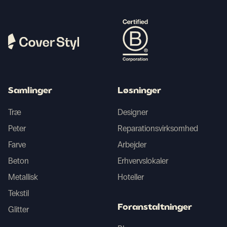
Samlinger
Løsninger
Træ
Designer
Peter
Reparationsvirksomhed
Farve
Arbejder
Beton
Erhvervslokaler
Metallisk
Hoteller
Tekstil
Foranstaltninger
Glitter