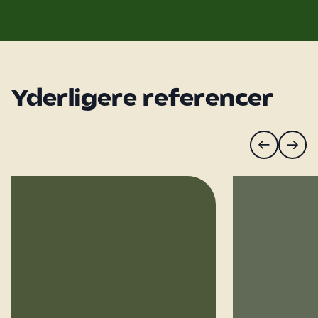
Yderligere referencer