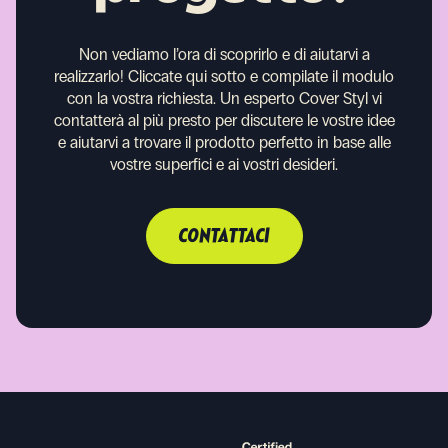
Non vediamo l’ora di scoprirlo e di aiutarvi a
realizzarlo!
Cliccate qui sotto e compilate il modulo
con la vostra richiesta. Un esperto Cover Styl vi
contatterà al più presto per discutere le vostre idee
e aiutarvi a trovare il prodotto perfetto in base alle
vostre superfici e ai vostri desideri.
CONTATTACI