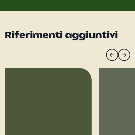
Riferimenti aggiuntivi