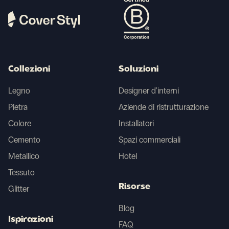
Collezioni
Soluzioni
Legno
Designer d'interni
Pietra
Aziende di ristrutturazione
Colore
Installatori
Cemento
Spazi commerciali
Metallico
Hotel
Tessuto
Risorse
Glitter
Blog
Ispirazioni
FAQ