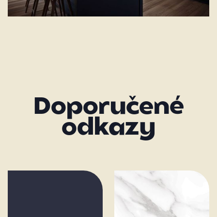
Doporučené
odkazy