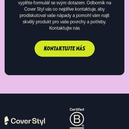
vyplňte formulář se svým dotazem. Odborník na
Cover Styl vás co nejdříve kontaktuje, aby
prodiskutoval vaše nápady a pomohl vám najít
skvělý produkt pro vaše povrchy a potřeby.
Kontaktujte nás
KONTAKTUJTE NÁS