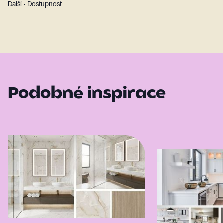
Další • Dostupnost
Podobné inspirace