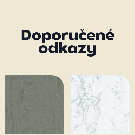
Doporučené
odkazy