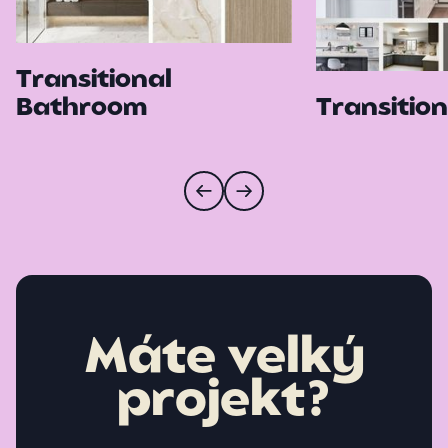
Transitional
Bathroom
Transition
Máte velký
projekt?