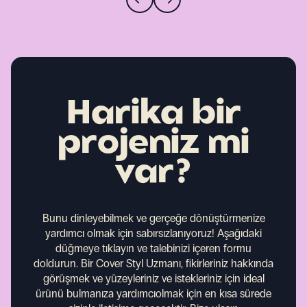
Harika bir
projeniz mi
var?
Bunu dinleyebilmek ve gerçeğe dönüştürmenize
yardımcı olmak için sabırsızlanıyoruz!
Aşağıdaki
düğmeye tıklayın ve talebinizi içeren formu
doldurun. Bir Cover Styl Uzmanı, fikirleriniz hakkında
görüşmek ve yüzeyleriniz ve istekleriniz için ideal
ürünü bulmanıza yardımcıolmak için en kısa sürede