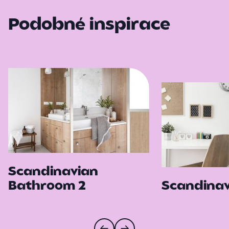
Podobné inspirace
Scandinavian
Bathroom 2
Scandinav