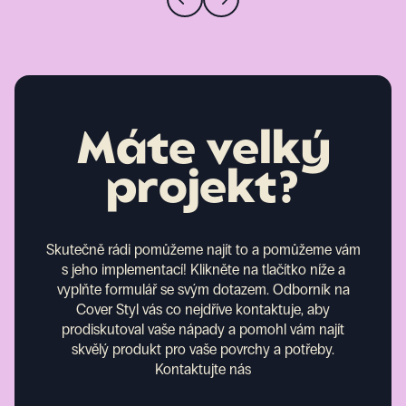
Máte velký
projekt?
Skutečně rádi pomůžeme najít to a pomůžeme vám
s jeho implementací! Klikněte na tlačítko níže a
vyplňte formulář se svým dotazem. Odborník na
Cover Styl vás co nejdříve kontaktuje, aby
prodiskutoval vaše nápady a pomohl vám najít
skvělý produkt pro vaše povrchy a potřeby.
Kontaktujte nás