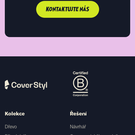
KONTAKTUJTE NÁS
Kolekce
Řešení
Dřevo
Návrhář