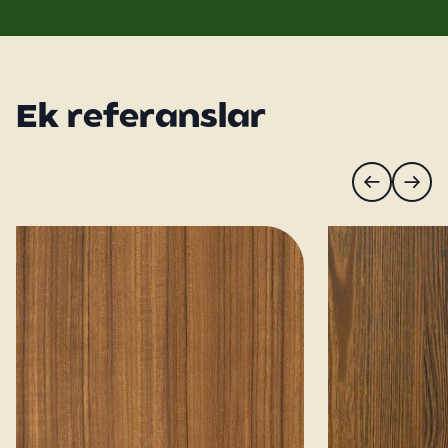
Ek referanslar