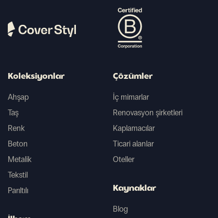
Koleksiyonlar
Çözümler
Ahşap
İç mimarlar
Taş
Renovasyon şirketleri
Renk
Kaplamacılar
Beton
Ticari alanlar
Metalik
Oteller
Tekstil
Kaynaklar
Parıltılı
Blog