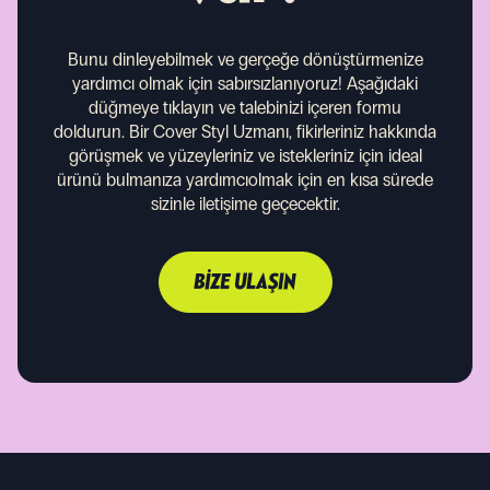
Bunu dinleyebilmek ve gerçeğe dönüştürmenize
yardımcı olmak için sabırsızlanıyoruz!
Aşağıdaki
düğmeye tıklayın ve talebinizi içeren formu
doldurun. Bir Cover Styl Uzmanı, fikirleriniz hakkında
görüşmek ve yüzeyleriniz ve istekleriniz için ideal
ürünü bulmanıza yardımcıolmak için en kısa sürede
sizinle iletişime geçecektir.
BIZE ULAŞIN