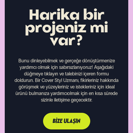
Harika bir
projeniz mi
var?
Bunu dinleyebilmek ve gerçeğe dönüştürmenize
yardımcı olmak için sabırsızlanıyoruz!
Aşağıdaki
düğmeye tıklayın ve talebinizi içeren formu
doldurun. Bir Cover Styl Uzmanı, fikirleriniz hakkında
görüşmek ve yüzeyleriniz ve istekleriniz için ideal
ürünü bulmanıza yardımcıolmak için en kısa sürede
sizinle iletişime geçecektir.
BIZE ULAŞIN