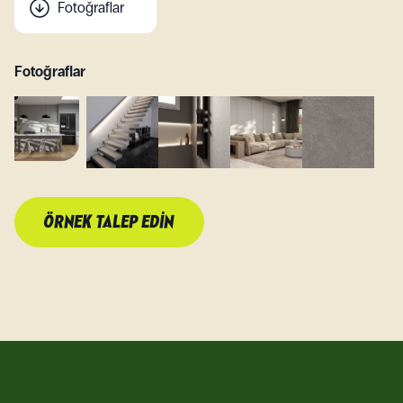
Fotoğraflar
Fotoğraflar
ÖRNEK TALEP EDIN