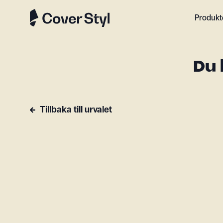
Produkt
Du 
Tillbaka till urvalet