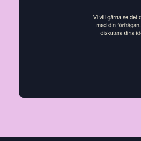
Vi vill gärna se det
med din förfrågan.
diskutera dina id