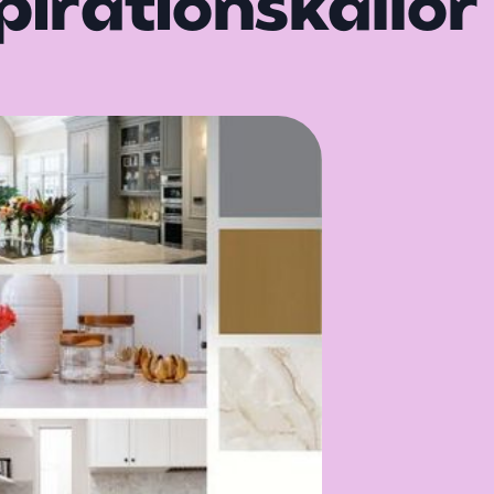
pirationskällor