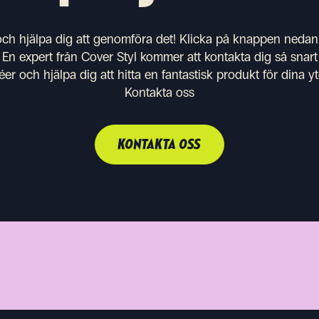
 och hjälpa dig att genomföra det! Klicka på knappen nedan 
 En expert från Cover Styl kommer att kontakta dig så snart 
éer och hjälpa dig att hitta en fantastisk produkt för dina 
Kontakta oss
KONTAKTA OSS