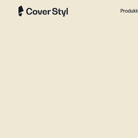
Produkt