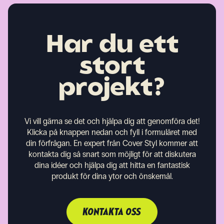
Har du ett
stort
projekt?
Vi vill gärna se det och hjälpa dig att genomföra det!
Klicka på knappen nedan och fyll i formuläret med
din förfrågan. En expert från Cover Styl kommer att
kontakta dig så snart som möjligt för att diskutera
dina idéer och hjälpa dig att hitta en fantastisk
produkt för dina ytor och önskemål.
KONTAKTA OSS