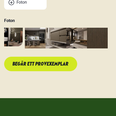
Foton
Foton
BEGÄR ETT PROVEXEMPLAR