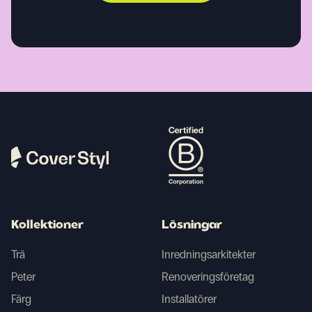
Kollektioner
Lösningar
Trä
Inredningsarkitekter
Peter
Renoveringsföretag
Färg
Installatörer