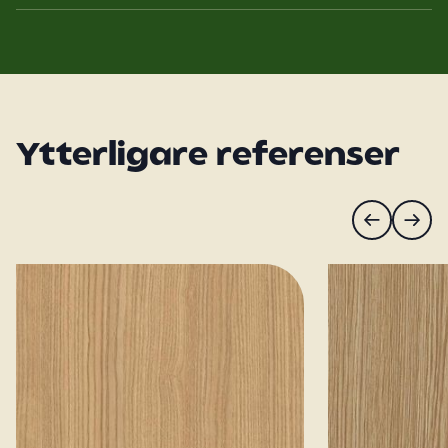
Ytterligare referenser