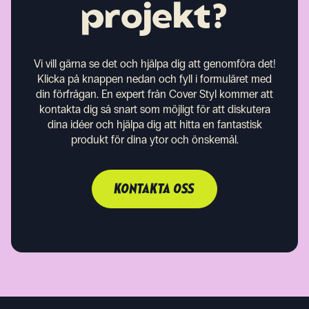
projekt?
Vi vill gärna se det och hjälpa dig att genomföra det!
Klicka på knappen nedan och fyll i formuläret med
din förfrågan. En expert från Cover Styl kommer att
kontakta dig så snart som möjligt för att diskutera
dina idéer och hjälpa dig att hitta en fantastisk
produkt för dina ytor och önskemål.
KONTAKTA OSS