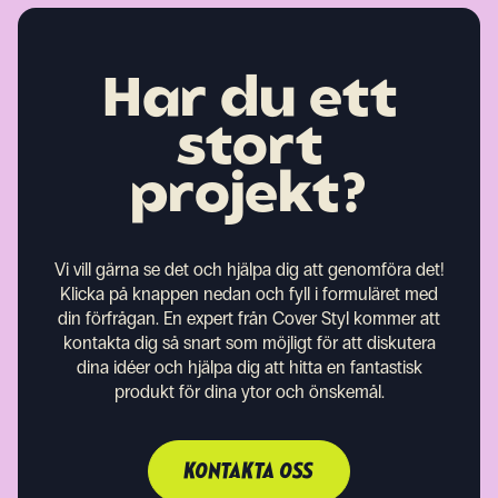
Har du ett
stort
projekt?
Vi vill gärna se det och hjälpa dig att genomföra det!
Klicka på knappen nedan och fyll i formuläret med
din förfrågan. En expert från Cover Styl kommer att
kontakta dig så snart som möjligt för att diskutera
dina idéer och hjälpa dig att hitta en fantastisk
produkt för dina ytor och önskemål.
KONTAKTA OSS