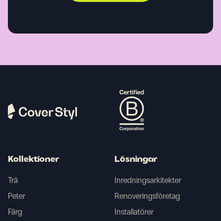
Kollektioner
Lösningar
Trä
Inredningsarkitekter
Peter
Renoveringsföretag
Färg
Installatörer