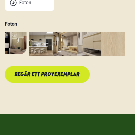
Foton
Foton
BEGÄR ETT PROVEXEMPLAR