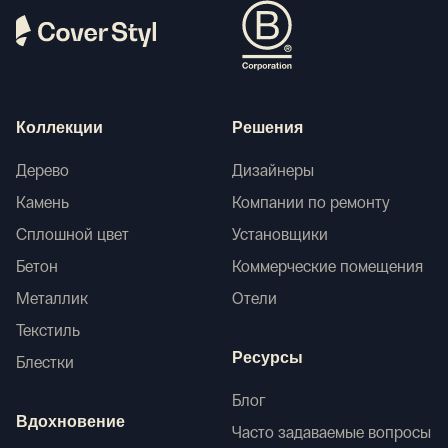
Коллекции
Решения
Дерево
Дизайнеры
Камень
Компании по ремонту
Сплошной цвет
Установщики
Бетон
Коммерческие помещения
Металлик
Отели
Текстиль
Ресурсы
Блестки
Блог
Вдохновение
Часто задаваемые вопросы