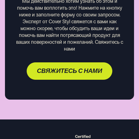
Мы действительно хотим узнать об этом и
помочь вам воплотить это! Нажмите на кнопку
ниже и заполните форму со своим запросом.
Эксперт от Cover Styl свяжется с вами как
можно скорее, чтобы обсудить ваши идеи и
помочь вам найти потрясающий продукт для
ваших поверхностей и пожеланий.
Свяжитесь с
нами
СВЯЖИТЕСЬ С НАМИ