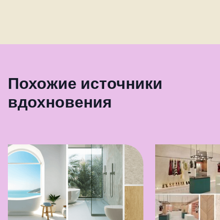
Похожие источники
вдохновения