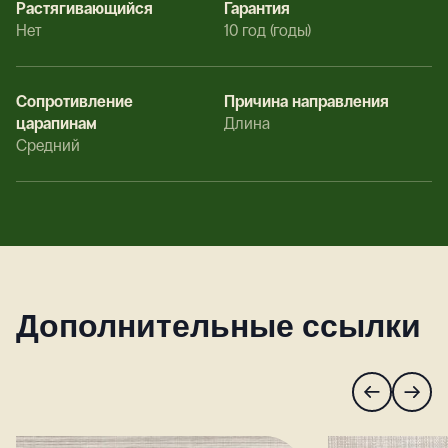
Растягивающийся
Гарантия
Нет
10 год (годы)
Сопротивление
Причина направления
царапинам
Длина
Средний
Дополнительные ссылки