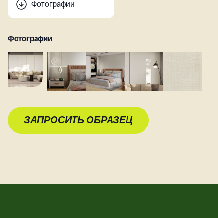
Фотографии
Фотографии
ЗАПРОСИТЬ ОБРАЗЕЦ