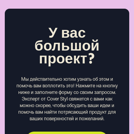
У вас
большой
проект?
Мы действительно хотим узнать об этом и
помочь вам воплотить это! Нажмите на кнопку
ниже и заполните форму со своим запросом.
Эксперт от Cover Styl свяжется с вами как
можно скорее, чтобы обсудить ваши идеи и
помочь вам найти потрясающий продукт для
ваших поверхностей и пожеланий.