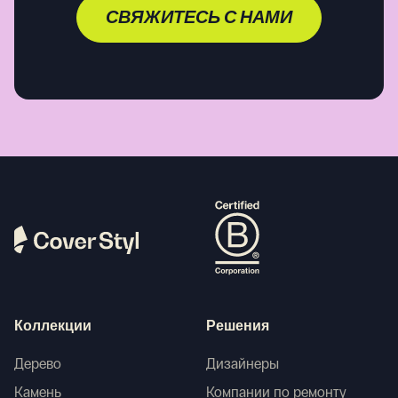
СВЯЖИТЕСЬ С НАМИ
Коллекции
Решения
Дерево
Дизайнеры
Камень
Компании по ремонту