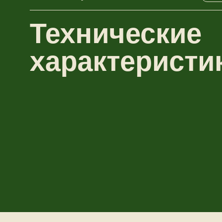
Технические
характеристи