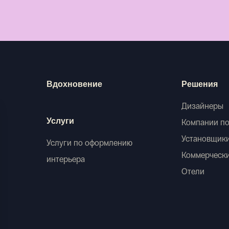
Вдохновение
Решения
Дизайнеры
Услуги
Компании по
Установщик
Услуги по оформлению
Коммерческ
интерьера
Отели