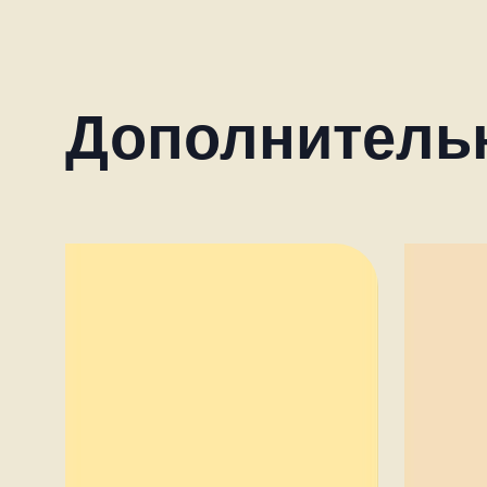
Дополнитель