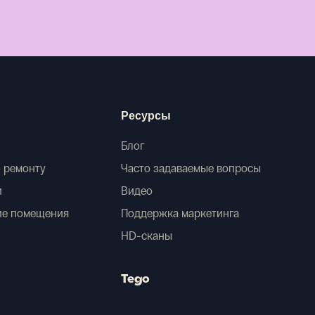
Ресурсы
Блог
 ремонту
Часто задаваемые вопросы
и
Видео
ие помещения
Поддержка маркетинга
HD-сканы
Tego