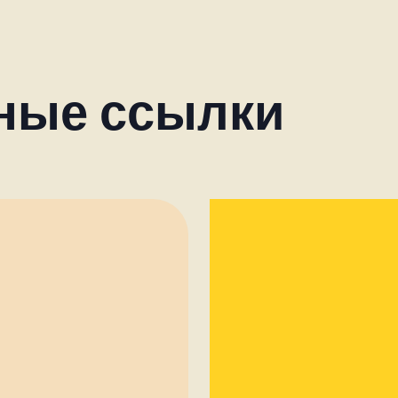
ные ссылки