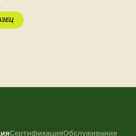
АЗЕЦ
ция
Сертификация
Обслуживание