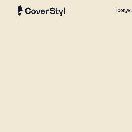
Продук