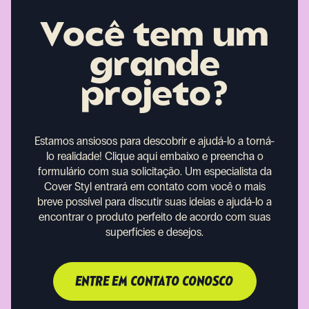
Você tem um
grande
projeto?
Estamos ansiosos para descobrir e ajudá-lo a torná-
lo realidade!
Clique aqui embaixo e preencha o
formulário com sua solicitação. Um especialista da
Cover Styl entrará em contato com você o mais
breve possível para discutir suas ideias e ajudá-lo a
encontrar o produto perfeito de acordo com suas
superfícies e desejos.
ENTRE EM CONTATO CONOSCO