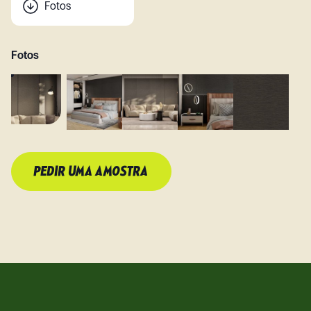
Fotos
Fotos
PEDIR UMA AMOSTRA