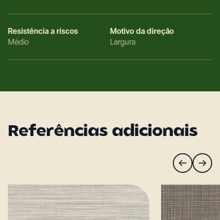
Resistência a riscos
Motivo da direção
Médio
Largura
Referências adicionais