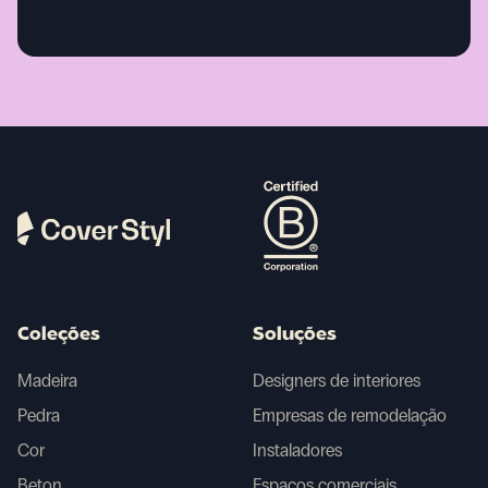
Coleções
Soluções
Madeira
Designers de interiores
Pedra
Empresas de remodelação
Cor
Instaladores
Beton
Espaços comerciais