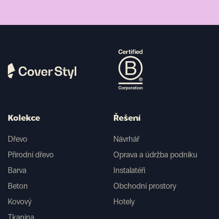
Kolekce
Řešení
Dřevo
Návrhář
Přírodní dřevo
Oprava a údržba podniku
Barva
Instalatéři
Beton
Obchodní prostory
Kovový
Hotely
Tkanina