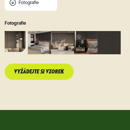
Fotografie
Fotografie
VYŽÁDEJTE SI VZOREK