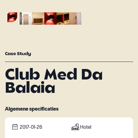
Case Study
Club Med Da
Balaia
Algemene specificaties
2017-01-26
Hotel