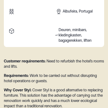
Albufeira, Portugal
Deuren, minibars,
kledingkasten,
bagagerekken, liften
Customer requirements:
Need to refurbish the hotel’s rooms
and lifts.
Requirements:
Work to be carried out without disrupting
hotel operations or guests.
Why Cover Styl:
Cover Styl is a good alternative to replacing
furniture. This solution has the advantage of carrying out the
renovation work quickly and has a much lower ecological
impact than a traditional renovation.