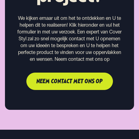
We kijken ernaar uit om het te ontdekken en U te
helpen dit te realiseren!
Klik hieronder en vul het
formulier in met uw verzoek. Een expert van Cover
Styl zal zo snel mogelijk contact met U opnemen
om uw ideeën te bespreken en U te helpen het
perfecte product te vinden voor uw oppervlakken
en wensen.
Neem contact met ons op
NEEM CONTACT MET ONS OP