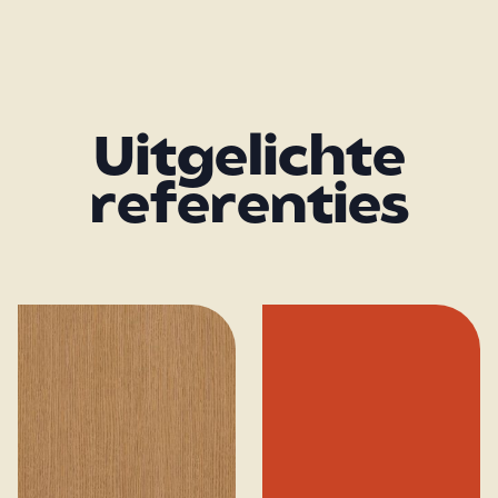
Uitgelichte
referenties