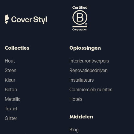
Collecties
Oplossingen
Hout
Interieurontwerpers
Steen
Renovatiebedrijven
Kleur
Installateurs
Beton
Commerciële ruimtes
Metallic
Hotels
Textiel
Middelen
Glitter
Blog