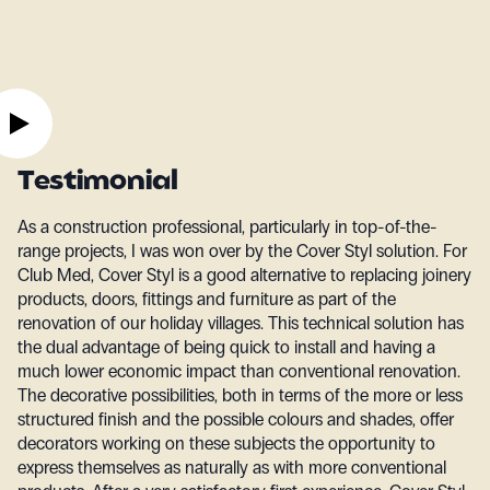
Testimonial
As a construction professional, particularly in top-of-the-
range projects, I was won over by the Cover Styl solution. For
Club Med, Cover Styl is a good alternative to replacing joinery
products, doors, fittings and furniture as part of the
renovation of our holiday villages. This technical solution has
the dual advantage of being quick to install and having a
much lower economic impact than conventional renovation.
The decorative possibilities, both in terms of the more or less
structured finish and the possible colours and shades, offer
decorators working on these subjects the opportunity to
express themselves as naturally as with more conventional