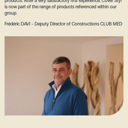
products. After a very satisfactory first experience, Cover Styl
is now part of the range of products referenced within our
group.
Frédéric DAVI - Deputy Director of Constructions
CLUB MED