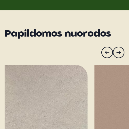
Papildomos nuorodos