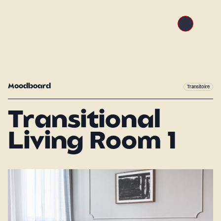
Moodboard
Transitoire
Transitional
Living Room 1