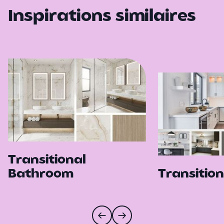
Inspirations similaires
Transitional
Bathroom
Transition