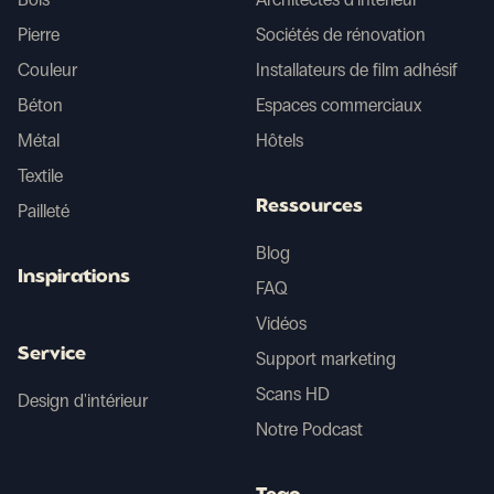
Pierre
Sociétés de rénovation
Couleur
Installateurs de film adhésif
Béton
Espaces commerciaux
Métal
Hôtels
Textile
Ressources
Pailleté
Blog
Inspirations
FAQ
Vidéos
Service
Support marketing
Scans HD
Design d'intérieur
Notre Podcast