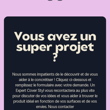
Vous avez un
super projet
?
Nous sommes impatients de le découvrir et de vous
aider à le concrétiser !
Cliquez ci-dessous et
remplissez le formulaire avec votre demande. Un
Expert Cover Styl vous recontactera au plus vite
pour discuter de vos idées et vous aider à trouver le
produit idéal en fonction de vos surfaces et de vos
envies.
Nous contacter