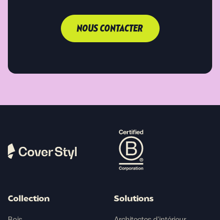
NOUS CONTACTER
Collection
Solutions
Bois
Architectes d'intérieur