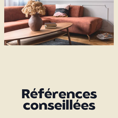
Références
conseillées