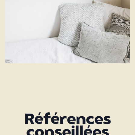
Références
conseillées