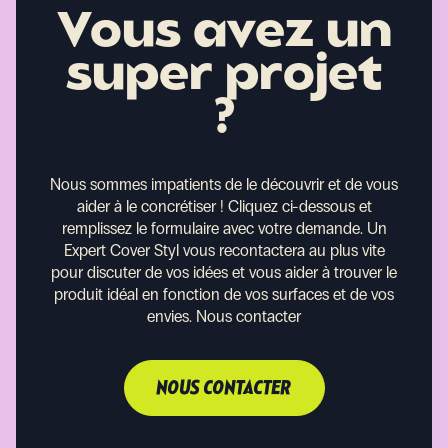
Vous avez un
super projet
?
Nous sommes impatients de le découvrir et de vous
aider à le concrétiser !
Cliquez ci-dessous et
remplissez le formulaire avec votre demande. Un
Expert Cover Styl vous recontactera au plus vite
pour discuter de vos idées et vous aider à trouver le
produit idéal en fonction de vos surfaces et de vos
envies.
Nous contacter
NOUS CONTACTER