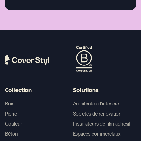
Collection
Solutions
Bois
Architectes d'intérieur
Pierre
Sociétés de rénovation
Couleur
Installateurs de film adhésif
Béton
Espaces commerciaux