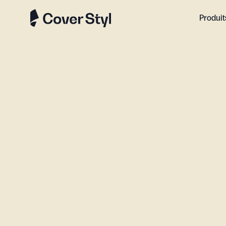
Produit