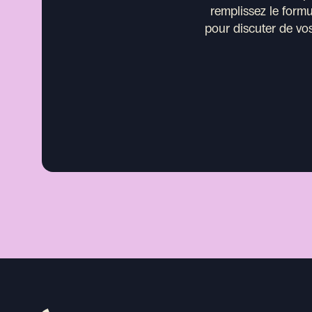
remplissez le form
pour discuter de vos