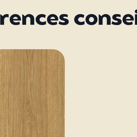
rences consei