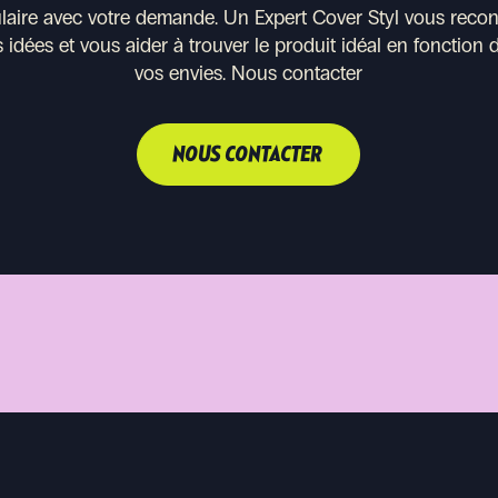
ulaire avec votre demande. Un Expert Cover Styl vous recont
 idées et vous aider à trouver le produit idéal en fonction 
vos envies.
Nous contacter
NOUS CONTACTER