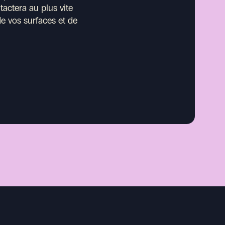
actera au plus vite
de vos surfaces et de