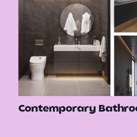
Contemporary Bathro