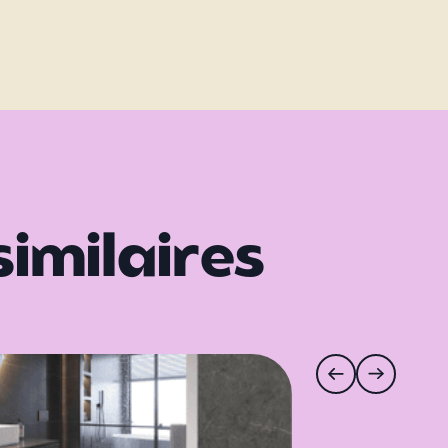
similaires