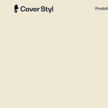
Produit