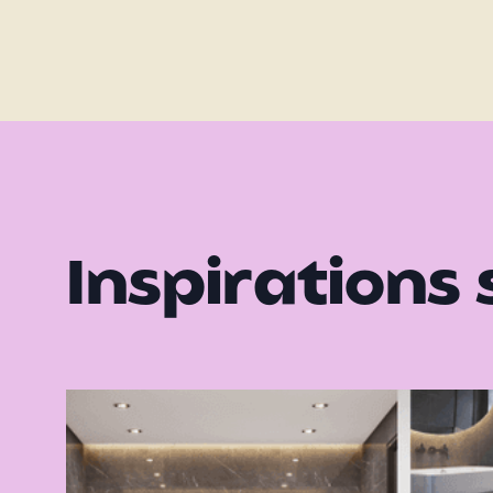
Inspirations 