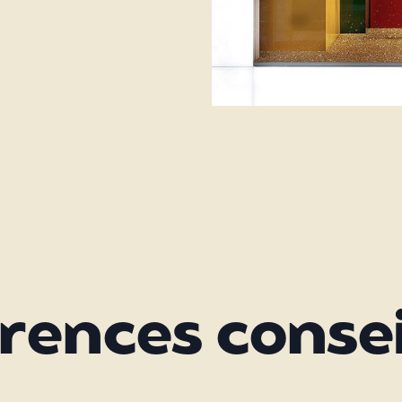
rences consei