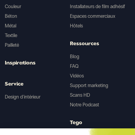
Couleur
Installateurs de film adhésif
Béton
Espaces commerciaux
Métal
Hôtels
Textile
Ressources
Pailleté
Blog
Inspirations
FAQ
Vidéos
Service
Support marketing
Scans HD
Design d'intérieur
Notre Podcast
Tego