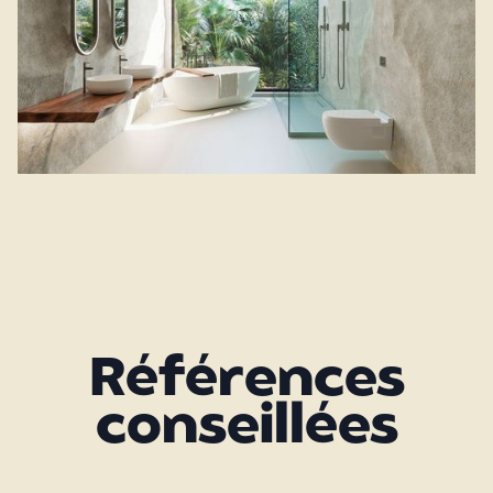
Références
conseillées