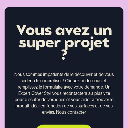
Vous avez un
super projet
?
Nous sommes impatients de le découvrir et de vous
aider à le concrétiser !
Cliquez ci-dessous et
remplissez le formulaire avec votre demande. Un
Expert Cover Styl vous recontactera au plus vite
pour discuter de vos idées et vous aider à trouver le
produit idéal en fonction de vos surfaces et de vos
envies.
Nous contacter