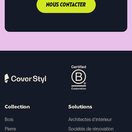
NOUS CONTACTER
Collection
Solutions
Bois
Architectes d'intérieur
Pierre
Sociétés de rénovation