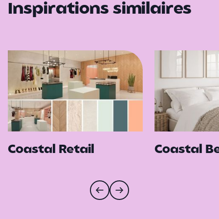
Inspirations similaires
Coastal Retail
Coastal 