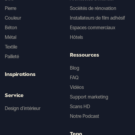
Pierre
Sociétés de rénovation
Couleur
Installateurs de film adhésif
Béton
Espaces commerciaux
Métal
Hôtels
Textile
Ressources
Pailleté
Blog
Inspirations
FAQ
Vidéos
Service
Support marketing
Scans HD
Design d'intérieur
Notre Podcast
Tego