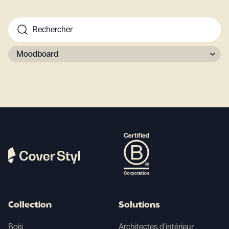
Moodboard
Collection
Solutions
Bois
Architectes d'intérieur