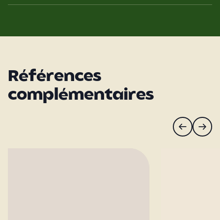
Références
complémentaires