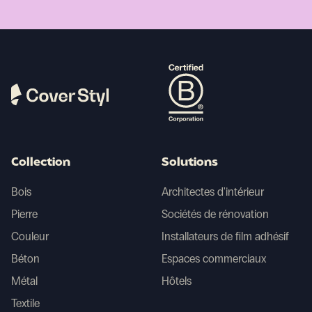
Collection
Solutions
Bois
Architectes d'intérieur
Pierre
Sociétés de rénovation
Couleur
Installateurs de film adhésif
Béton
Espaces commerciaux
Métal
Hôtels
Textile