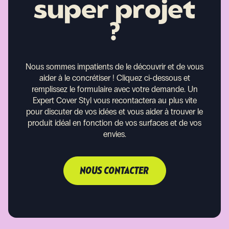
super projet
?
Nous sommes impatients de le découvrir et de vous
aider à le concrétiser !
Cliquez ci-dessous et
remplissez le formulaire avec votre demande. Un
Expert Cover Styl vous recontactera au plus vite
pour discuter de vos idées et vous aider à trouver le
produit idéal en fonction de vos surfaces et de vos
envies.
NOUS CONTACTER