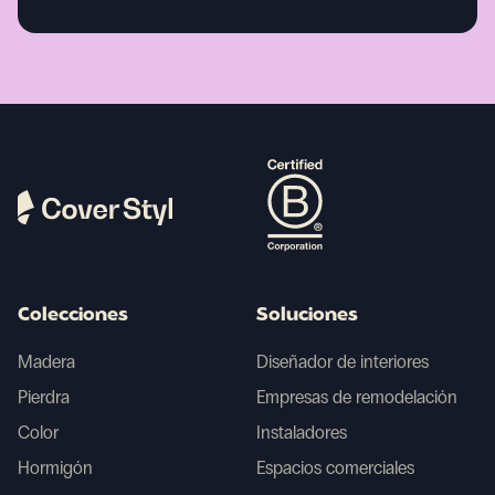
Colecciones
Soluciones
Madera
Diseñador de interiores
Pierdra
Empresas de remodelación
Color
Instaladores
Hormigón
Espacios comerciales