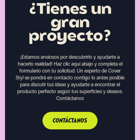
¿Tienes un
gran
proyecto?
¡Estamos ansiosos por descubrirlo y ayudarte a
hacerlo realidad!
Haz clic aquí abajo y completa el
formulario con tu solicitud. Un experto de Cover
Styl se pondrá en contacto contigo lo antes posible
para discutir tus ideas y ayudarte a encontrar el
producto perfecto según tus superficies y deseos.
Contáctanos
CONTÁCTANOS