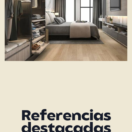
Referencias
destacadas