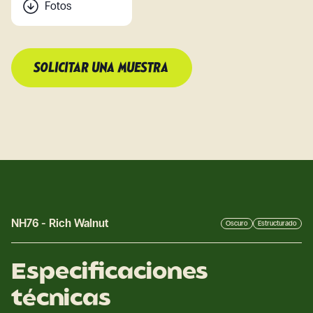
Fotos
SOLICITAR UNA MUESTRA
NH76
-
Rich Walnut
Oscuro
Estructurado
Especificaciones
técnicas