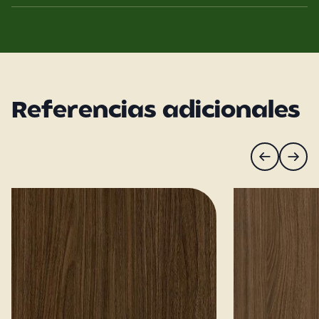
Referencias adicionales