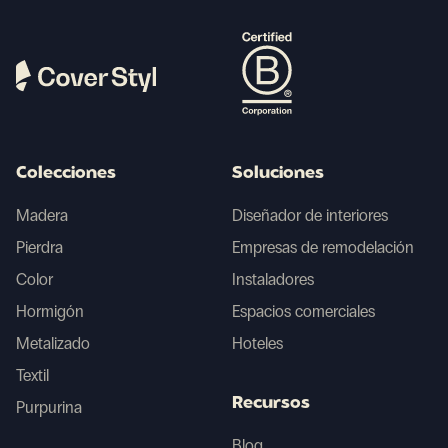
Colecciones
Soluciones
Madera
Diseñador de interiores
Pierdra
Empresas de remodelación
Color
Instaladores
Hormigón
Espacios comerciales
Metalizado
Hoteles
Textil
Recursos
Purpurina
Blog