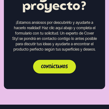
proyecto?
¡Estamos ansiosos por descubrirlo y ayudarte a
hacerlo realidad!
Haz clic aquí abajo y completa el
formulario con tu solicitud. Un experto de Cover
Styl se pondrá en contacto contigo lo antes posible
para discutir tus ideas y ayudarte a encontrar el
producto perfecto según tus superficies y deseos.
CONTÁCTANOS