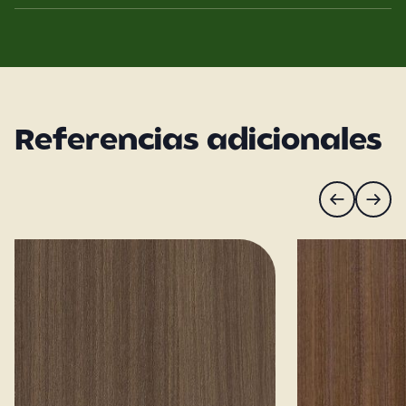
Referencias adicionales