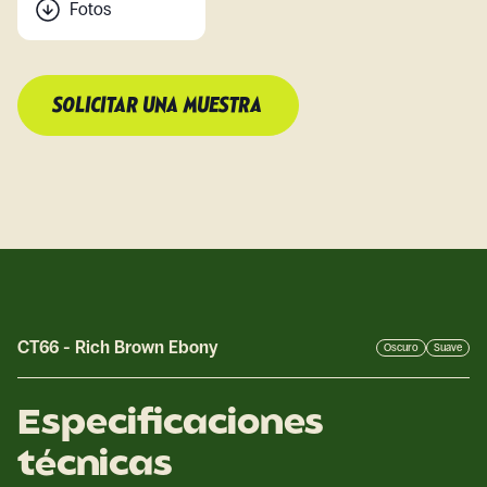
Fotos
SOLICITAR UNA MUESTRA
CT66
-
Rich Brown Ebony
Oscuro
Suave
Especificaciones
técnicas