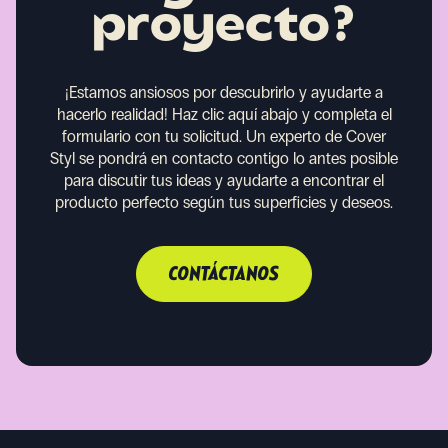
proyecto?
¡Estamos ansiosos por descubrirlo y ayudarte a
hacerlo realidad!
Haz clic aquí abajo y completa el
formulario con tu solicitud. Un experto de Cover
Styl se pondrá en contacto contigo lo antes posible
para discutir tus ideas y ayudarte a encontrar el
producto perfecto según tus superficies y deseos.
CONTÁCTANOS