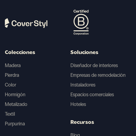
Colecciones
Soluciones
Madera
Diseñador de interiores
Pierdra
Empresas de remodelación
Color
Instaladores
Hormigón
Espacios comerciales
Metalizado
Hoteles
Textil
Recursos
Purpurina
Blog