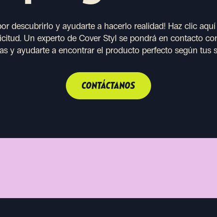
or descubrirlo y ayudarte a hacerlo realidad!
Haz clic aquí
licitud. Un experto de Cover Styl se pondrá en contacto con
deas y ayudarte a encontrar el producto perfecto según tus s
CONTÁCTANOS