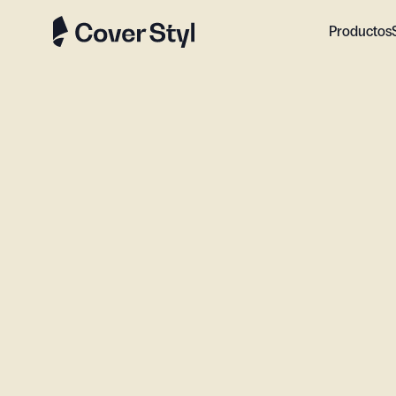
Productos