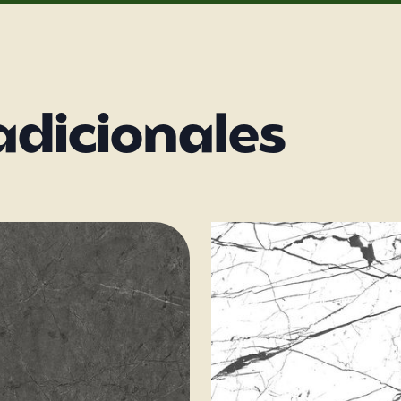
adicionales