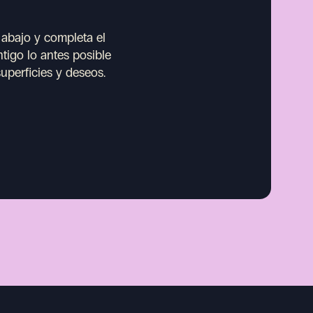
 abajo y completa el
tigo lo antes posible
uperficies y deseos.