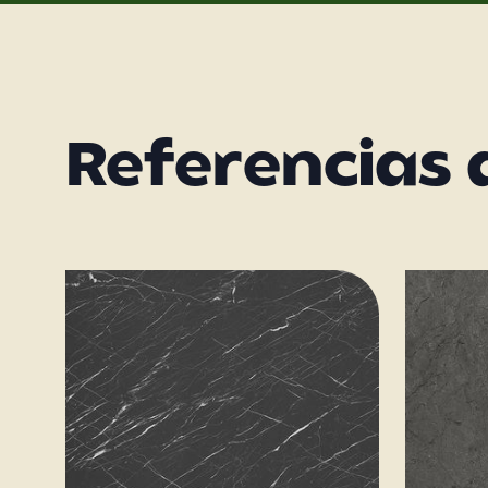
Referencias 