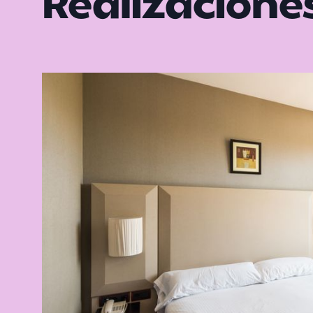
Realizacione