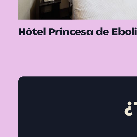
Hôtel Princesa de Eboli
¿