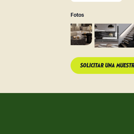
Fotos
SOLICITAR UNA MUEST