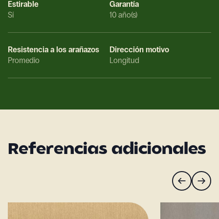
Estirable
Garantía
Sí
10 año(s)
Resistencia a los arañazos
Dirección motivo
Promedio
Longitud
Referencias adicionales