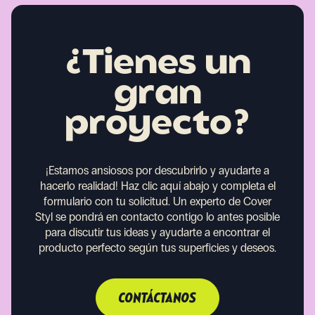
¿Tienes un
gran
proyecto?
¡Estamos ansiosos por descubrirlo y ayudarte a
hacerlo realidad!
Haz clic aquí abajo y completa el
formulario con tu solicitud. Un experto de Cover
Styl se pondrá en contacto contigo lo antes posible
para discutir tus ideas y ayudarte a encontrar el
producto perfecto según tus superficies y deseos.
CONTÁCTANOS