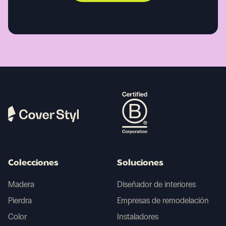
Colecciones
Soluciones
Madera
Diseñador de interiores
Pierdra
Empresas de remodelación
Color
Instaladores