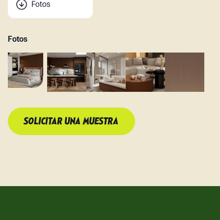
Fotos
Fotos
SOLICITAR UNA MUESTRA